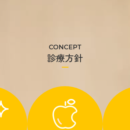
CONCEPT
診療方針