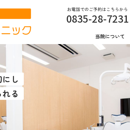
お電話でのご予約はこちらから
0835-28-7231
当院について
切にし
られる