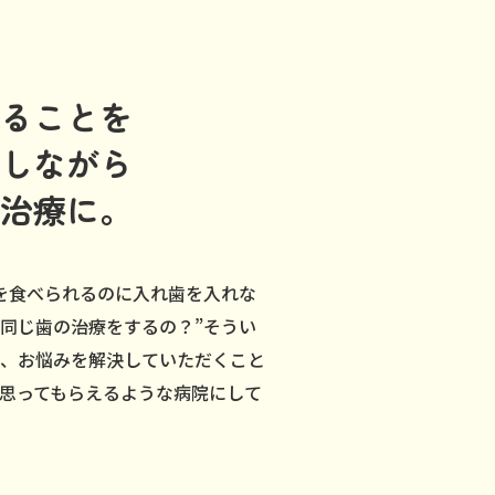
ることを
しながら
治療に。
飯を食べられるのに入れ歯を入れな
も同じ歯の治療をするの？”そうい
し、お悩みを解決していただくこと
思ってもらえるような病院にして