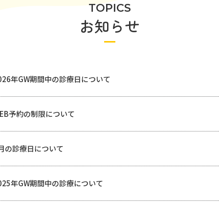
TOPICS
お知らせ
026年GW期間中の診療日について
EB予約の制限について
月の診療日について
025年GW期間中の診療について