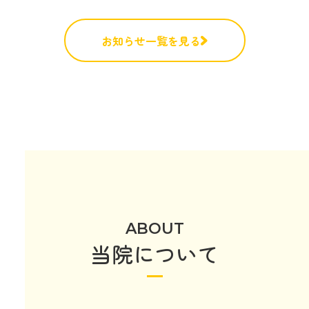
お知らせ一覧を見る
ABOUT
当院について