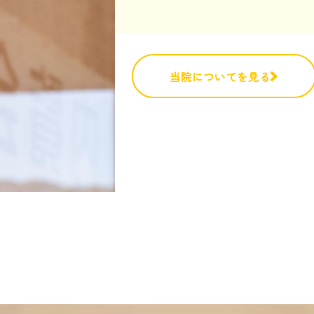
当院についてを見る