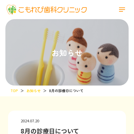
お知らせ
TOP
＞
お知らせ
＞
8月の診療日について
2024.07.20
8月の診療日について