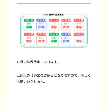
８月の診療予定になります。
上記以外は通常の診療日となりますのでよろしく
お願いいたします。